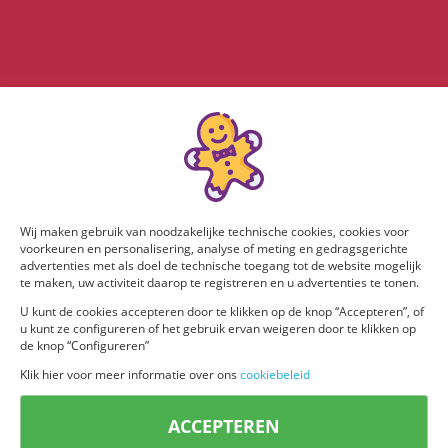
Wij maken gebruik van noodzakelijke technische cookies, cookies voor
voorkeuren en personalisering, analyse of meting en gedragsgerichte
advertenties met als doel de technische toegang tot de website mogelijk
te maken, uw activiteit daarop te registreren en u advertenties te tonen.
U kunt de cookies accepteren door te klikken op de knop “Accepteren”, of
u kunt ze configureren of het gebruik ervan weigeren door te klikken op
de knop “Configureren”
Klik hier voor meer informatie over ons
cookiebeleid
ACCEPTEREN