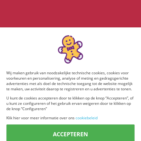
Wij maken gebruik van noodzakelijke technische cookies, cookies voor
voorkeuren en personalisering, analyse of meting en gedragsgerichte
advertenties met als doel de technische toegang tot de website mogelijk
te maken, uw activiteit daarop te registreren en u advertenties te tonen.
U kunt de cookies accepteren door te klikken op de knop “Accepteren”, of
u kunt ze configureren of het gebruik ervan weigeren door te klikken op
de knop “Configureren”
Klik hier voor meer informatie over ons
cookiebeleid
ACCEPTEREN