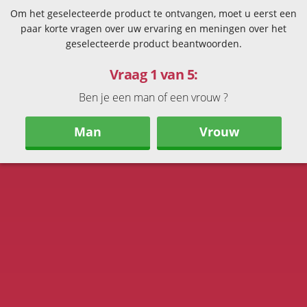
Om het geselecteerde product te ontvangen, moet u eerst een
paar korte vragen over uw ervaring en meningen over het
geselecteerde product beantwoorden.
Vraag 1 van 5:
Ben je een man of een vrouw ?
Man
Vrouw