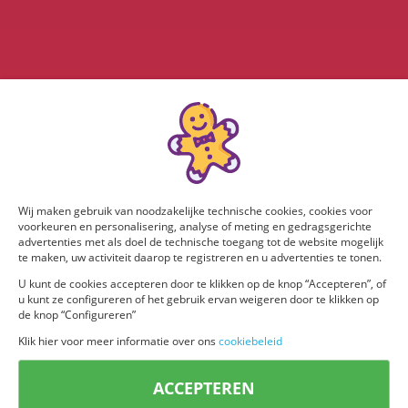
Wij maken gebruik van noodzakelijke technische cookies, cookies voor
voorkeuren en personalisering, analyse of meting en gedragsgerichte
advertenties met als doel de technische toegang tot de website mogelijk
te maken, uw activiteit daarop te registreren en u advertenties te tonen.
U kunt de cookies accepteren door te klikken op de knop “Accepteren”, of
u kunt ze configureren of het gebruik ervan weigeren door te klikken op
de knop “Configureren”
Klik hier voor meer informatie over ons
cookiebeleid
ACCEPTEREN