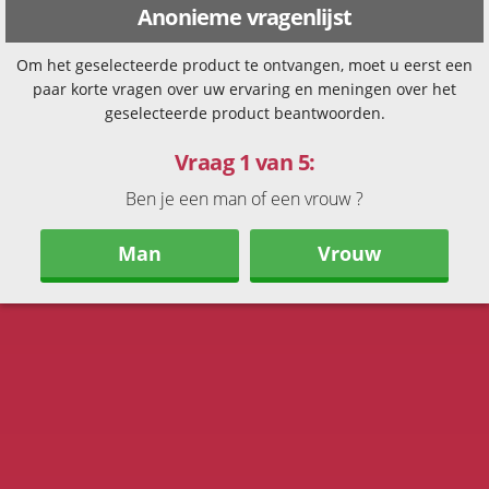
Anonieme vragenlijst
Om het geselecteerde product te ontvangen, moet u eerst een
paar korte vragen over uw ervaring en meningen over het
geselecteerde product beantwoorden.
Vraag 1 van 5:
Ben je een man of een vrouw ?
Man
Vrouw