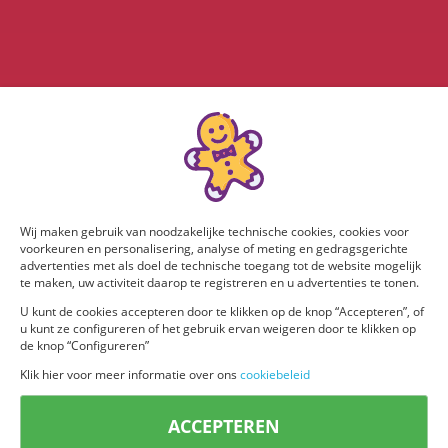
Wij maken gebruik van noodzakelijke technische cookies, cookies voor
voorkeuren en personalisering, analyse of meting en gedragsgerichte
advertenties met als doel de technische toegang tot de website mogelijk
te maken, uw activiteit daarop te registreren en u advertenties te tonen.
U kunt de cookies accepteren door te klikken op de knop “Accepteren”, of
u kunt ze configureren of het gebruik ervan weigeren door te klikken op
de knop “Configureren”
Klik hier voor meer informatie over ons
cookiebeleid
ACCEPTEREN